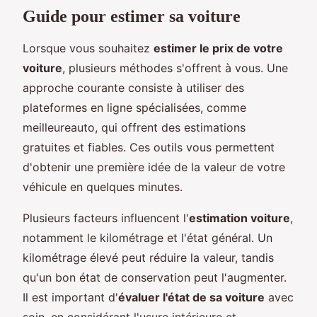
Guide pour estimer sa voiture
Lorsque vous souhaitez
estimer le prix de votre
voiture
, plusieurs méthodes s'offrent à vous. Une
approche courante consiste à utiliser des
plateformes en ligne spécialisées, comme
meilleureauto, qui offrent des estimations
gratuites et fiables. Ces outils vous permettent
d'obtenir une première idée de la valeur de votre
véhicule en quelques minutes.
Plusieurs facteurs influencent l'
estimation voiture
,
notamment le kilométrage et l'état général. Un
kilométrage élevé peut réduire la valeur, tandis
qu'un bon état de conservation peut l'augmenter.
Il est important d'
évaluer l'état de sa voiture
avec
soin, en considérant l'usure intérieure et