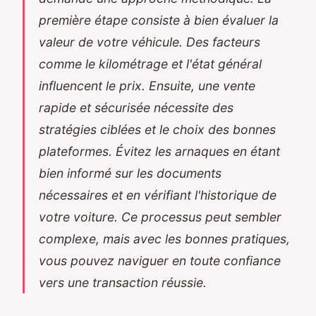
première étape consiste à bien évaluer la
valeur de votre véhicule. Des facteurs
comme le kilométrage et l'état général
influencent le prix. Ensuite, une vente
rapide et sécurisée nécessite des
stratégies ciblées et le choix des bonnes
plateformes. Évitez les arnaques en étant
bien informé sur les documents
nécessaires et en vérifiant l'historique de
votre voiture. Ce processus peut sembler
complexe, mais avec les bonnes pratiques,
vous pouvez naviguer en toute confiance
vers une transaction réussie.