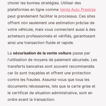
choisir les bonnes stratégies. Utiliser des
plateformes en ligne comme
Vente Auto Prestige
peut grandement faciliter le processus. Ces sites
offrent non seulement une estimation précise de
votre véhicule, mais vous connectent aussi à des
acheteurs professionnels et vérifiés, garantissant
ainsi une transaction fluide et rapide.
La
sécurisation de la vente voiture
passe par
l'utilisation de moyens de paiement sécurisés. Les
transferts bancaires sont souvent recommandés
car ils sont traçables et offrent une protection
contre les fraudes. Assurez-vous que tous les
documents nécessaires, tels que la carte grise et
le certificat de situation administrative, sont en
ordre avant la transaction.