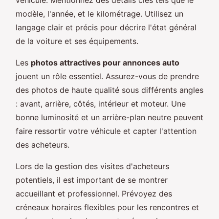
modèle, l'année, et le kilométrage. Utilisez un
langage clair et précis pour décrire l'état général
de la voiture et ses équipements.
Les
photos attractives pour annonces auto
jouent un rôle essentiel. Assurez-vous de prendre
des photos de haute qualité sous différents angles
: avant, arrière, côtés, intérieur et moteur. Une
bonne luminosité et un arrière-plan neutre peuvent
faire ressortir votre véhicule et capter l'attention
des acheteurs.
Lors de la gestion des visites d'acheteurs
potentiels, il est important de se montrer
accueillant et professionnel. Prévoyez des
créneaux horaires flexibles pour les rencontres et