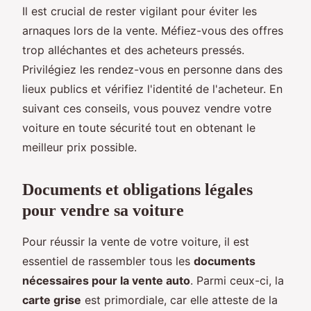
Il est crucial de rester vigilant pour éviter les
arnaques lors de la vente. Méfiez-vous des offres
trop alléchantes et des acheteurs pressés.
Privilégiez les rendez-vous en personne dans des
lieux publics et vérifiez l'identité de l'acheteur. En
suivant ces conseils, vous pouvez vendre votre
voiture en toute sécurité tout en obtenant le
meilleur prix possible.
Documents et obligations légales
pour vendre sa voiture
Pour réussir la vente de votre voiture, il est
essentiel de rassembler tous les
documents
nécessaires pour la vente auto
. Parmi ceux-ci, la
carte grise
est primordiale, car elle atteste de la