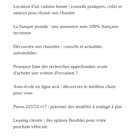
Location d'un camion benne : conseils pratiques, coûts et
astuces pour réussir son chantier
La banque postale : une assurance auto 100% française
reconnue
Découvrez nos charettes : conseils et actualités
automobiles
Pourquoi faire des recherches approfondies avant
d'acheter une voiture d'occasion ?
Auto-école en ligne avis : découvrez le meilleur choix
pour vous
Pneus 225/55 r17 : priorisez des modèles à roulage à plat
Leasing citroën : des options flexibles pour votre
prochain véhicule