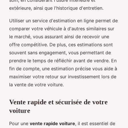
extérieure, ainsi que l'historique d'entretien.
Utiliser un service d'estimation en ligne permet de
comparer votre véhicule à d'autres similaires sur
le marché, vous assurant ainsi de recevoir une
offre compétitive. De plus, ces estimations sont
souvent sans engagement, vous permettant de
prendre le temps de réfléchir avant de vendre. En
fin de compte, une estimation précise vous aide à
maximiser votre retour sur investissement lors de
la vente de votre voiture.
Vente rapide et sécurisée de votre
voiture
Pour une
vente rapide voiture
, il est essentiel de