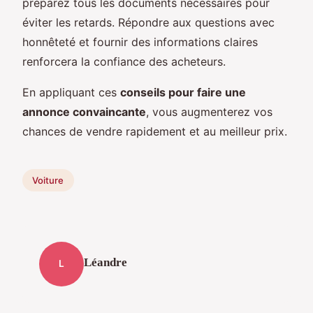
préparez tous les documents nécessaires pour
éviter les retards. Répondre aux questions avec
honnêteté et fournir des informations claires
renforcera la confiance des acheteurs.
En appliquant ces
conseils pour faire une
annonce convaincante
, vous augmenterez vos
chances de vendre rapidement et au meilleur prix.
Voiture
Léandre
L