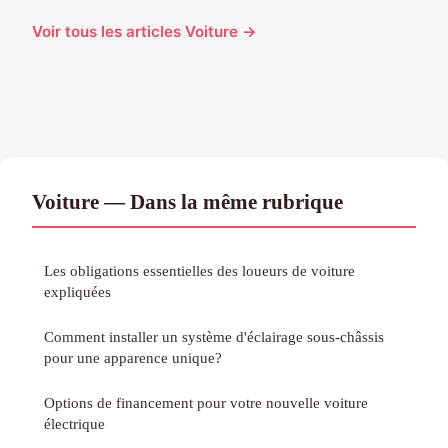
Voir tous les articles Voiture →
Voiture — Dans la même rubrique
Les obligations essentielles des loueurs de voiture
expliquées
Comment installer un système d'éclairage sous-châssis
pour une apparence unique?
Options de financement pour votre nouvelle voiture
électrique