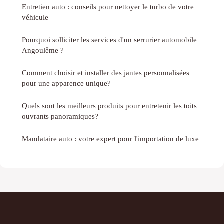
Entretien auto : conseils pour nettoyer le turbo de votre
véhicule
Pourquoi solliciter les services d'un serrurier automobile
Angoulême ?
Comment choisir et installer des jantes personnalisées
pour une apparence unique?
Quels sont les meilleurs produits pour entretenir les toits
ouvrants panoramiques?
Mandataire auto : votre expert pour l'importation de luxe