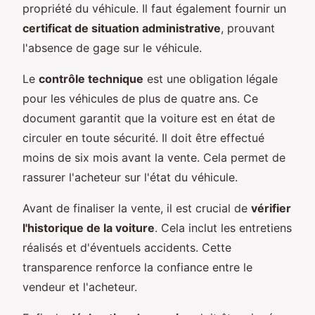
propriété du véhicule. Il faut également fournir un
certificat de situation administrative
, prouvant
l'absence de gage sur le véhicule.
Le
contrôle technique
est une obligation légale
pour les véhicules de plus de quatre ans. Ce
document garantit que la voiture est en état de
circuler en toute sécurité. Il doit être effectué
moins de six mois avant la vente. Cela permet de
rassurer l'acheteur sur l'état du véhicule.
Avant de finaliser la vente, il est crucial de
vérifier
l'historique de la voiture
. Cela inclut les entretiens
réalisés et d'éventuels accidents. Cette
transparence renforce la confiance entre le
vendeur et l'acheteur.