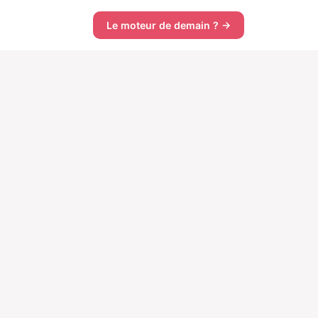
Le moteur de demain ? →