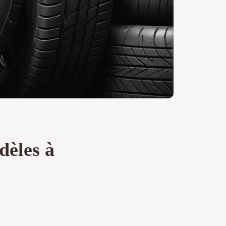
dèles à